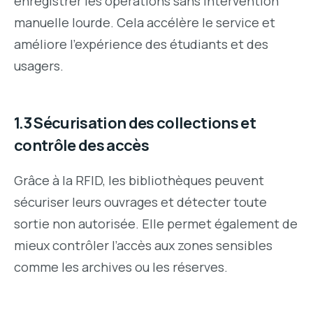
enregistrer les opérations sans intervention
manuelle lourde. Cela accélère le service et
améliore l’expérience des étudiants et des
usagers.
1.3 Sécurisation des collections et
contrôle des accès
Grâce à la RFID, les bibliothèques peuvent
sécuriser leurs ouvrages et détecter toute
sortie non autorisée. Elle permet également de
mieux contrôler l’accès aux zones sensibles
comme les archives ou les réserves.