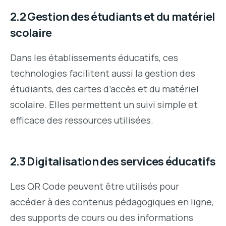
2.2 Gestion des étudiants et du matériel
scolaire
Dans les établissements éducatifs, ces
technologies facilitent aussi la gestion des
étudiants, des cartes d’accès et du matériel
scolaire. Elles permettent un suivi simple et
efficace des ressources utilisées.
2.3 Digitalisation des services éducatifs
Les QR Code peuvent être utilisés pour
accéder à des contenus pédagogiques en ligne,
des supports de cours ou des informations