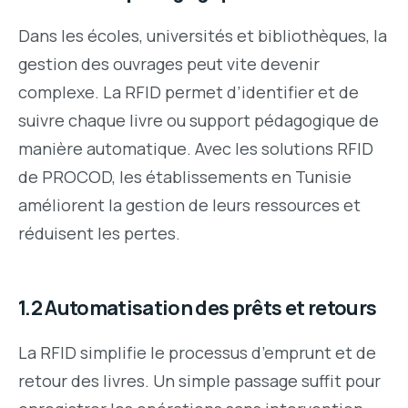
Dans les écoles, universités et bibliothèques, la
gestion des ouvrages peut vite devenir
complexe. La RFID permet d’identifier et de
suivre chaque livre ou support pédagogique de
manière automatique. Avec les solutions RFID
de PROCOD, les établissements en Tunisie
améliorent la gestion de leurs ressources et
réduisent les pertes.
1.2 Automatisation des prêts et retours
La RFID simplifie le processus d’emprunt et de
retour des livres. Un simple passage suffit pour