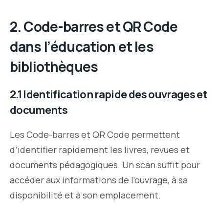
2. Code-barres et QR Code
dans l’éducation et les
bibliothèques
2.1 Identification rapide des ouvrages et
documents
Les Code-barres et QR Code permettent
d’identifier rapidement les livres, revues et
documents pédagogiques. Un scan suffit pour
accéder aux informations de l’ouvrage, à sa
disponibilité et à son emplacement.