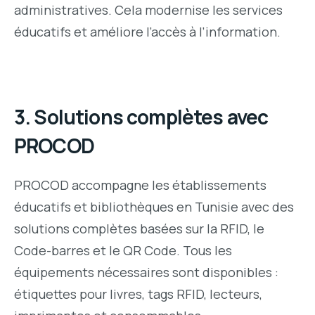
administratives. Cela modernise les services
éducatifs et améliore l’accès à l’information.
3. Solutions complètes avec
PROCOD
PROCOD accompagne les établissements
éducatifs et bibliothèques en Tunisie avec des
solutions complètes basées sur la RFID, le
Code-barres et le QR Code. Tous les
équipements nécessaires sont disponibles :
étiquettes pour livres, tags RFID, lecteurs,