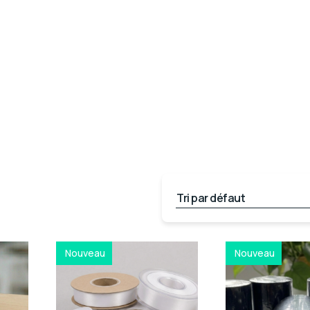
Nouveau
Nouveau