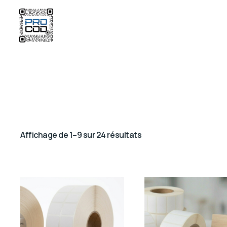
Affichage de 1–9 sur 24 résultats