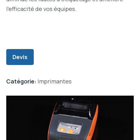
l’efficacité de vos équipes.
Devis
Catégorie:
Imprimantes