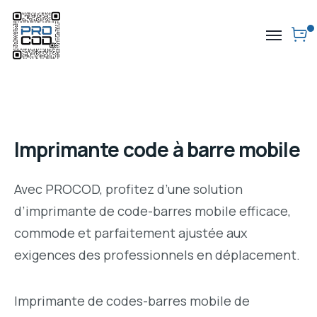
Imprimante code à barre mobile
Avec PROCOD, profitez d’une solution
d’imprimante de code-barres mobile efficace,
commode et parfaitement ajustée aux
exigences des professionnels en déplacement.
Imprimante de codes-barres mobile de