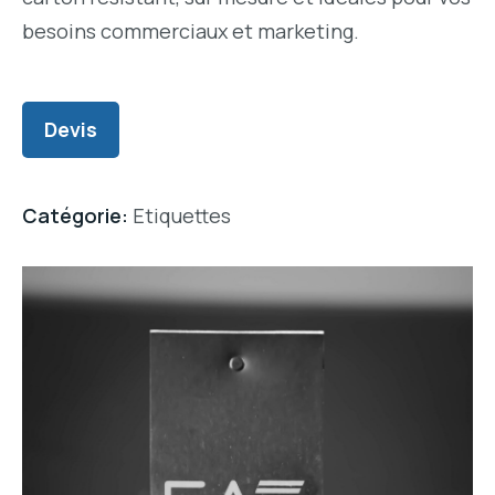
besoins commerciaux et marketing.
Devis
Catégorie:
Etiquettes