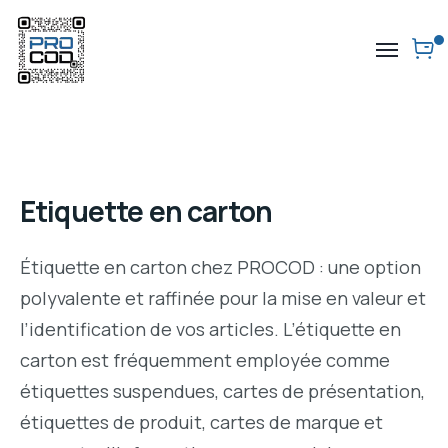
Etiquette en carton
Étiquette en carton chez PROCOD : une option
polyvalente et raffinée pour la mise en valeur et
l’identification de vos articles. L’étiquette en
carton est fréquemment employée comme
étiquettes suspendues, cartes de présentation,
étiquettes de produit, cartes de marque et