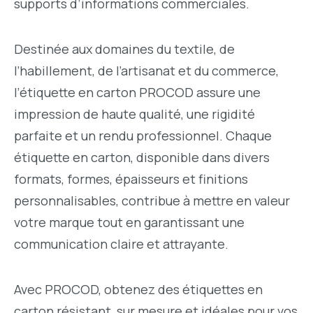
supports d’informations commerciales.
Destinée aux domaines du textile, de
l’habillement, de l’artisanat et du commerce,
l’étiquette en carton PROCOD assure une
impression de haute qualité, une rigidité
parfaite et un rendu professionnel. Chaque
étiquette en carton, disponible dans divers
formats, formes, épaisseurs et finitions
personnalisables, contribue à mettre en valeur
votre marque tout en garantissant une
communication claire et attrayante.
Avec PROCOD, obtenez des étiquettes en
carton résistant, sur mesure et idéales pour vos