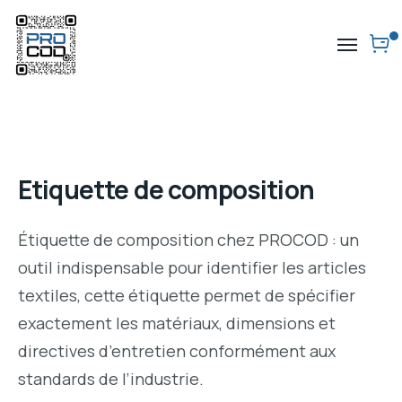
Etiquette de composition
Étiquette de composition chez PROCOD : un
outil indispensable pour identifier les articles
textiles, cette étiquette permet de spécifier
exactement les matériaux, dimensions et
directives d’entretien conformément aux
standards de l’industrie.