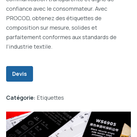
confiance avec le consommateur. Avec
PROCOD, obtenez des étiquettes de
composition sur mesure, solides et
parfaitement conformes aux standards de
l’industrie textile.
Devis
Catégorie:
Etiquettes