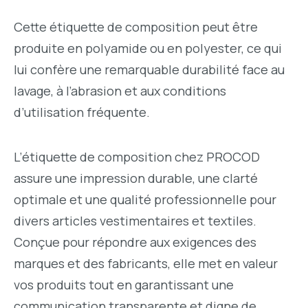
Cette étiquette de composition peut être
produite en polyamide ou en polyester, ce qui
lui confère une remarquable durabilité face au
lavage, à l’abrasion et aux conditions
d’utilisation fréquente.
L’étiquette de composition chez PROCOD
assure une impression durable, une clarté
optimale et une qualité professionnelle pour
divers articles vestimentaires et textiles.
Conçue pour répondre aux exigences des
marques et des fabricants, elle met en valeur
vos produits tout en garantissant une
communication transparente et digne de