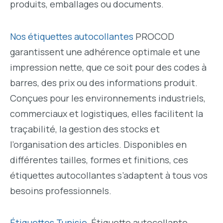
produits, emballages ou documents.
Nos étiquettes autocollantes
PROCOD
garantissent une adhérence optimale et une
impression nette, que ce soit pour des codes à
barres, des prix ou des informations produit.
Conçues pour les environnements industriels,
commerciaux et logistiques, elles facilitent la
traçabilité, la gestion des stocks et
l’organisation des articles. Disponibles en
différentes tailles, formes et finitions, ces
étiquettes autocollantes s’adaptent à tous vos
besoins professionnels.
Étiquettes Tunisie
, Étiquette autocollante