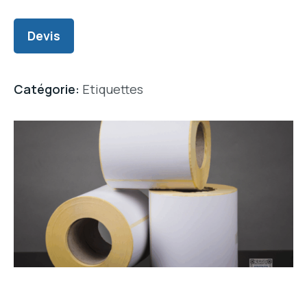
Devis
Catégorie:
Etiquettes