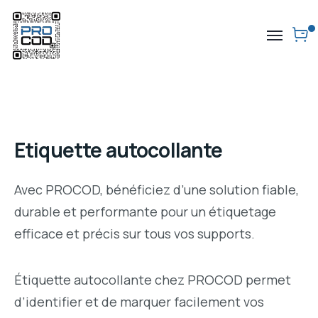
Etiquette autocollante
Avec PROCOD, bénéficiez d’une solution fiable,
durable et performante pour un étiquetage
efficace et précis sur tous vos supports.
Étiquette autocollante chez PROCOD permet
d’identifier et de marquer facilement vos