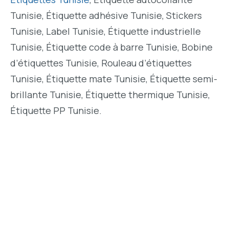
Tunisie, Étiquette adhésive Tunisie, Stickers
Tunisie, Label Tunisie, Étiquette industrielle
Tunisie, Étiquette code à barre Tunisie, Bobine
d’étiquettes Tunisie, Rouleau d’étiquettes
Tunisie, Étiquette mate Tunisie, Étiquette semi-
brillante Tunisie, Étiquette thermique Tunisie,
Étiquette PP Tunisie.