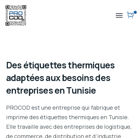
Des étiquettes thermiques
adaptées aux besoins des
entreprises en Tunisie
PROCOD est une entreprise qui fabrique et
imprime des étiquettes thermiques en Tunisie.
Elle travaille avec des entreprises de logistique,
de commerce, de distribution et d’industrie.