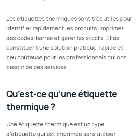
Les étiquettes thermiques sont très utiles pour
identifier rapidement les produits, imprimer
des codes-barres et gérer les stocks. Elles
constituent une solution pratique, rapide et
peu coûteuse pour les professionnels qui ont
besoin de ces services.
Qu’est-ce qu’une étiquette
thermique ?
Une étiquette thermique est un type
d’étiquette qui est imprimée sans utiliser