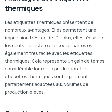
thermiques
Les étiquettes thermiques présentent de
nombreux avantages. Elles permettent une
impression très rapide. De plus, elles réduisent
les coûts. La lecture des codes-barres est
également très facile avec les étiquettes
thermiques. Cela représente un gain de temps
considérable lors de la production. Les
étiquettes thermiques sont également
parfaitement adaptées aux volumes de
production élevés.