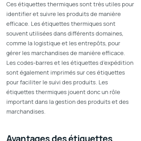
Ces étiquettes thermiques sont très utiles pour
identifier et suivre les produits de manière
efficace. Les étiquettes thermiques sont
souvent utilisées dans différents domaines,
comme la logistique et les entrepôts, pour
gérer les marchandises de manière efficace.
Les codes-barres et les étiquettes d’expédition
sont également imprimés sur ces étiquettes
pour faciliter le suivi des produits. Les
étiquettes thermiques jouent donc un rôle
important dans la gestion des produits et des
marchandises.
Avantages des étiquettes