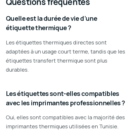
Questions fréquentes
Quelle est la durée de vie d’une
étiquette thermique ?
Les étiquettes thermiques directes sont
adaptées à un usage court terme, tandis que les
étiquettes transfert thermique sont plus
durables.
Les étiquettes sont-elles compatibles
avec les imprimantes professionnelles ?
Oui, elles sont compatibles avec la majorité des
imprimantes thermiques utilisées en Tunisie.