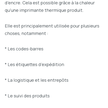
d’encre. Cela est possible grâce à la chaleur
qu’une imprimante thermique produit.
Elle est principalement utilisée pour plusieurs
choses, notamment :
* Les codes-barres
* Les étiquettes d’expédition
* La logistique et les entrepôts
* Le suivi des produits