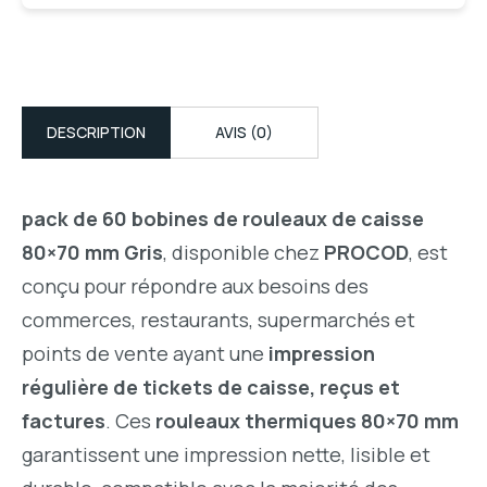
DESCRIPTION
AVIS (0)
pack de 60 bobines de rouleaux de caisse
80×70 mm Gris
, disponible chez
PROCOD
, est
conçu pour répondre aux besoins des
commerces, restaurants, supermarchés et
points de vente ayant une
impression
régulière de tickets de caisse, reçus et
factures
. Ces
rouleaux thermiques 80×70 mm
garantissent une impression nette, lisible et