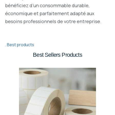
bénéficiez d’un consommable durable,
économique et parfaitement adapté aux
besoins professionnels de votre entreprise.
Best products
Best Sellers Products