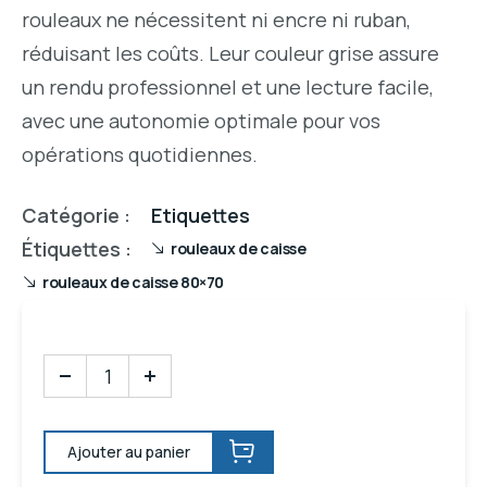
rouleaux ne nécessitent ni encre ni ruban,
réduisant les coûts. Leur couleur grise assure
un rendu professionnel et une lecture facile,
avec une autonomie optimale pour vos
opérations quotidiennes.
Catégorie :
Etiquettes
Étiquettes :
rouleaux de caisse
rouleaux de caisse 80×70
Ajouter au panier