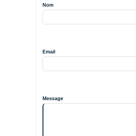
Nom
Email
Message