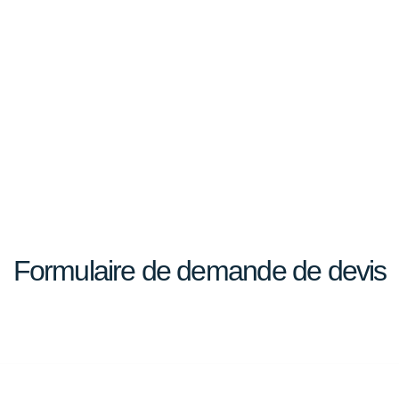
Formulaire de demande de devis