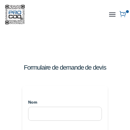
Formulaire de demande de devis
Nom