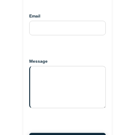
Email
Message